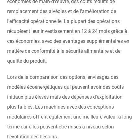
économies de main-d'œuvre, des coûts réduits de
remplacement des alvéoles et de l'amélioration de
l'efficacité opérationnelle. La plupart des opérations
récupèrent leur investissement en 12 à 24 mois grâce à
ces économies, avec des avantages supplémentaires en
matière de conformité à la sécurité alimentaire et de
qualité du produit.
Lors de la comparaison des options, envisagez des
modèles écoénergétiques qui peuvent avoir des coûts
initiaux plus élevés mais des dépenses d'exploitation
plus faibles. Les machines avec des conceptions
modulaires offrent également une meilleure valeur à long
terme car elles peuvent être mises à niveau selon
l'évolution des besoins.