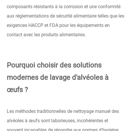
composants résistants à la corrosion et une conformité
aux réglementations de sécurité alimentaire telles que les
exigences HACCP et FDA pour les équipements en
contact avec les produits alimentaires.
Pourquoi choisir des solutions
modernes de lavage d'alvéoles à
œufs ?
Les méthodes traditionnelles de nettoyage manuel des
alvéoles à œufs sont laborieuses, incohérentes et
souvent incapables de répondre aux normes d'hygiène