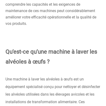
comprendre les capacités et les exigences de
maintenance de ces machines peut considérablement
améliorer votre efficacité opérationnelle et la qualité de
vos produits.
Qu'est-ce qu'une machine à laver les
alvéoles à œufs ?
Une machine à laver les alvéoles à œufs est un
équipement spécialisé conçu pour nettoyer et désinfecter
les alvéoles utilisées dans les élevages avicoles et les
installations de transformation alimentaire. Ces