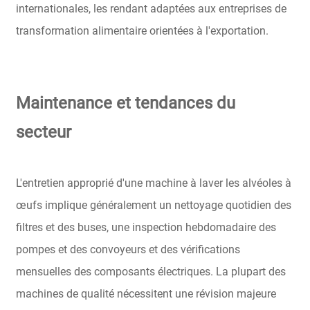
internationales, les rendant adaptées aux entreprises de
transformation alimentaire orientées à l'exportation.
Maintenance et tendances du
secteur
L'entretien approprié d'une machine à laver les alvéoles à
œufs implique généralement un nettoyage quotidien des
filtres et des buses, une inspection hebdomadaire des
pompes et des convoyeurs et des vérifications
mensuelles des composants électriques. La plupart des
machines de qualité nécessitent une révision majeure