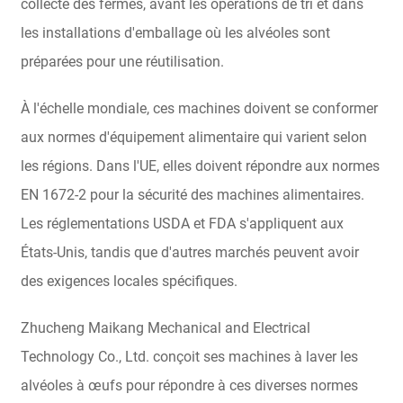
collecte des fermes, avant les opérations de tri et dans
les installations d'emballage où les alvéoles sont
préparées pour une réutilisation.
À l'échelle mondiale, ces machines doivent se conformer
aux normes d'équipement alimentaire qui varient selon
les régions. Dans l'UE, elles doivent répondre aux normes
EN 1672-2 pour la sécurité des machines alimentaires.
Les réglementations USDA et FDA s'appliquent aux
États-Unis, tandis que d'autres marchés peuvent avoir
des exigences locales spécifiques.
Zhucheng Maikang Mechanical and Electrical
Technology Co., Ltd. conçoit ses machines à laver les
alvéoles à œufs pour répondre à ces diverses normes