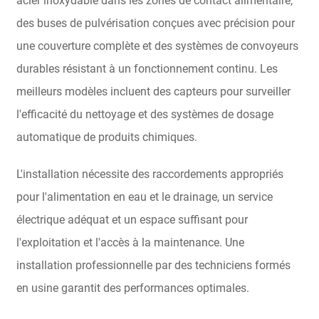
acier inoxydable dans les zones de contact alimentaire,
des buses de pulvérisation conçues avec précision pour
une couverture complète et des systèmes de convoyeurs
durables résistant à un fonctionnement continu. Les
meilleurs modèles incluent des capteurs pour surveiller
l'efficacité du nettoyage et des systèmes de dosage
automatique de produits chimiques.
L'installation nécessite des raccordements appropriés
pour l'alimentation en eau et le drainage, un service
électrique adéquat et un espace suffisant pour
l'exploitation et l'accès à la maintenance. Une
installation professionnelle par des techniciens formés
en usine garantit des performances optimales.