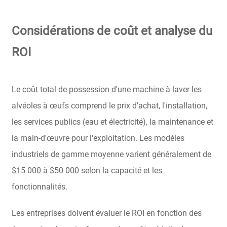
Considérations de coût et analyse du
ROI
Le coût total de possession d'une machine à laver les
alvéoles à œufs comprend le prix d'achat, l'installation,
les services publics (eau et électricité), la maintenance et
la main-d'œuvre pour l'exploitation. Les modèles
industriels de gamme moyenne varient généralement de
$15 000 à $50 000 selon la capacité et les
fonctionnalités.
Les entreprises doivent évaluer le ROI en fonction des