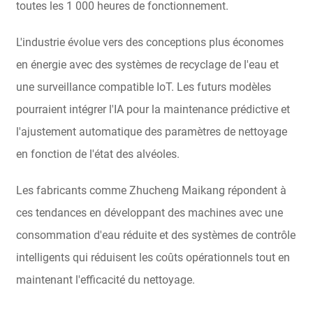
toutes les 1 000 heures de fonctionnement.
L'industrie évolue vers des conceptions plus économes
en énergie avec des systèmes de recyclage de l'eau et
une surveillance compatible IoT. Les futurs modèles
pourraient intégrer l'IA pour la maintenance prédictive et
l'ajustement automatique des paramètres de nettoyage
en fonction de l'état des alvéoles.
Les fabricants comme Zhucheng Maikang répondent à
ces tendances en développant des machines avec une
consommation d'eau réduite et des systèmes de contrôle
intelligents qui réduisent les coûts opérationnels tout en
maintenant l'efficacité du nettoyage.