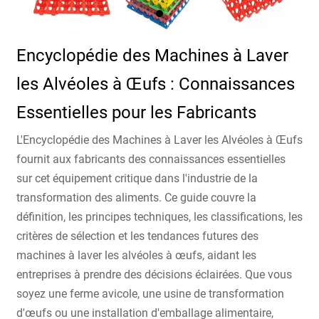
Encyclopédie des Machines à Laver
les Alvéoles à Œufs : Connaissances
Essentielles pour les Fabricants
L'Encyclopédie des Machines à Laver les Alvéoles à Œufs
fournit aux fabricants des connaissances essentielles
sur cet équipement critique dans l'industrie de la
transformation des aliments. Ce guide couvre la
définition, les principes techniques, les classifications, les
critères de sélection et les tendances futures des
machines à laver les alvéoles à œufs, aidant les
entreprises à prendre des décisions éclairées. Que vous
soyez une ferme avicole, une usine de transformation
d'œufs ou une installation d'emballage alimentaire,