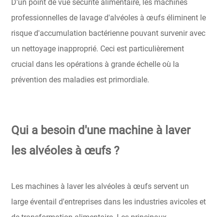
D'un point de vue sécurité alimentaire, les machines
professionnelles de lavage d'alvéoles à œufs éliminent le
risque d'accumulation bactérienne pouvant survenir avec
un nettoyage inapproprié. Ceci est particulièrement
crucial dans les opérations à grande échelle où la
prévention des maladies est primordiale.
Qui a besoin d'une machine à laver
les alvéoles à œufs ?
Les machines à laver les alvéoles à œufs servent un
large éventail d'entreprises dans les industries avicoles et