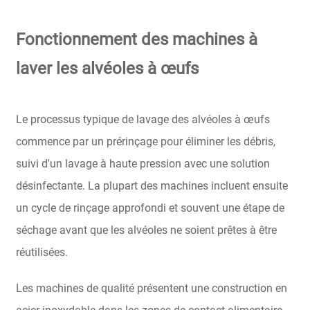
Fonctionnement des machines à
laver les alvéoles à œufs
Le processus typique de lavage des alvéoles à œufs
commence par un prérinçage pour éliminer les débris,
suivi d'un lavage à haute pression avec une solution
désinfectante. La plupart des machines incluent ensuite
un cycle de rinçage approfondi et souvent une étape de
séchage avant que les alvéoles ne soient prêtes à être
réutilisées.
Les machines de qualité présentent une construction en