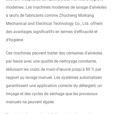
modernes. Les machines modernes de lavage d'alvéoles
à œufs de fabricants comme Zhucheng Maikang
Mechanical and Electrical Technology Co., Ltd. offrent
des avantages significatifs en termes d'efficacité et
d'hygiène.
Ces machines peuvent traiter des centaines d'alvéoles
par heure avec une qualité de nettoyage constante,
réduisant les coûts de main-d'œuvre jusqu'à 80 % par
rapport au lavage manuel. Les systèmes automatisés
garantissent une application correcte du détergent, un
rinçage et des cycles de séchage que les processus
manuels ne peuvent égaler.