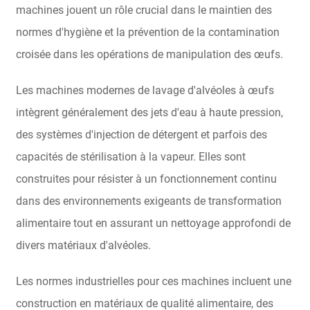
machines jouent un rôle crucial dans le maintien des
normes d'hygiène et la prévention de la contamination
croisée dans les opérations de manipulation des œufs.
Les machines modernes de lavage d'alvéoles à œufs
intègrent généralement des jets d'eau à haute pression,
des systèmes d'injection de détergent et parfois des
capacités de stérilisation à la vapeur. Elles sont
construites pour résister à un fonctionnement continu
dans des environnements exigeants de transformation
alimentaire tout en assurant un nettoyage approfondi de
divers matériaux d'alvéoles.
Les normes industrielles pour ces machines incluent une
construction en matériaux de qualité alimentaire, des