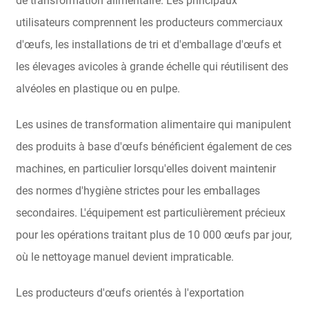
de transformation alimentaire. Les principaux
utilisateurs comprennent les producteurs commerciaux
d'œufs, les installations de tri et d'emballage d'œufs et
les élevages avicoles à grande échelle qui réutilisent des
alvéoles en plastique ou en pulpe.
Les usines de transformation alimentaire qui manipulent
des produits à base d'œufs bénéficient également de ces
machines, en particulier lorsqu'elles doivent maintenir
des normes d'hygiène strictes pour les emballages
secondaires. L'équipement est particulièrement précieux
pour les opérations traitant plus de 10 000 œufs par jour,
où le nettoyage manuel devient impraticable.
Les producteurs d'œufs orientés à l'exportation