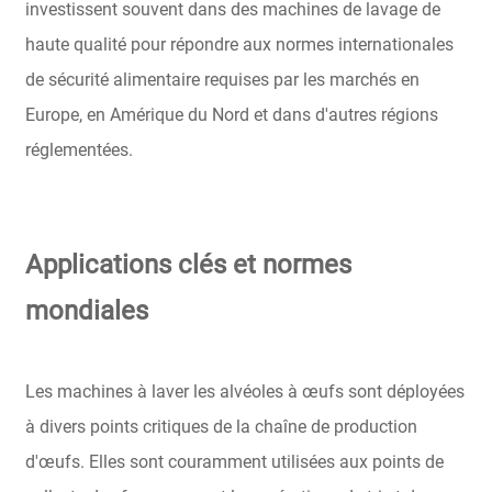
investissent souvent dans des machines de lavage de
haute qualité pour répondre aux normes internationales
de sécurité alimentaire requises par les marchés en
Europe, en Amérique du Nord et dans d'autres régions
réglementées.
Applications clés et normes
mondiales
Les machines à laver les alvéoles à œufs sont déployées
à divers points critiques de la chaîne de production
d'œufs. Elles sont couramment utilisées aux points de